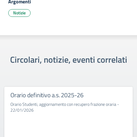
Argomenti
Notizie
Circolari, notizie, eventi correlati
Orario definitivo a.s. 2025-26
Orario Studenti, aggiornamento con recupero frazione oraria -
22/01/2026