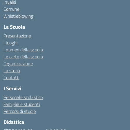
Invalsi
Comune
Whistleblowing
La Scuola
Presentazione
I luoghi
I numeri della scuola
Le carte della scuola
Organizzazione
La storia
Contatti
I Servizi
Personale scolastico
Famiglie e studenti
Percorsi di studio
Didattica