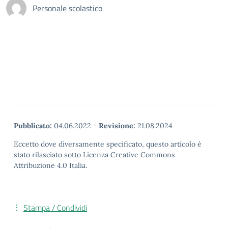
Personale scolastico
Pubblicato:
04.06.2022
-
Revisione:
21.08.2024
Eccetto dove diversamente specificato, questo articolo è
stato rilasciato sotto Licenza Creative Commons
Attribuzione 4.0 Italia.
Stampa / Condividi