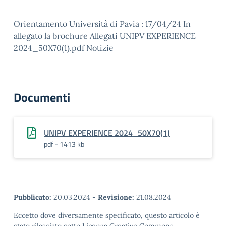
Orientamento Università di Pavia : 17/04/24 In
allegato la brochure Allegati UNIPV EXPERIENCE
2024_50X70(1).pdf Notizie
Documenti
UNIPV EXPERIENCE 2024_50X70(1)
pdf - 1413 kb
Pubblicato:
20.03.2024
-
Revisione:
21.08.2024
Eccetto dove diversamente specificato, questo articolo è