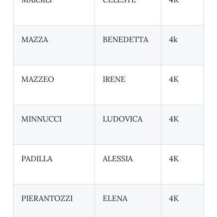
MAZZA
BENEDETTA
4k
MAZZEO
IRENE
4K
MINNUCCI
LUDOVICA
4K
PADILLA
ALESSIA
4K
PIERANTOZZI
ELENA
4K