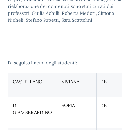
rielaborazione dei contenuti sono stati curati dai
professori: Giulia Achilli, Roberta Medori, Simona
Nicheli, Stefano Papetti, Sara Scattolini.
Di seguito i nomi degli studenti:
CASTELLANO
VIVIANA
4E
DI
SOFIA
4E
GIAMBERARDINO