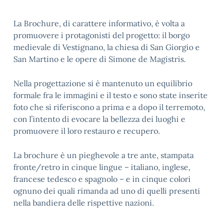
La Brochure, di carattere informativo, è volta a
promuovere i protagonisti del progetto: il borgo
medievale di Vestignano, la chiesa di San Giorgio e
San Martino e le opere di Simone de Magistris.
Nella progettazione si è mantenuto un equilibrio
formale fra le immagini e il testo e sono state inserite
foto che si riferiscono a prima e a dopo il terremoto,
con l’intento di evocare la bellezza dei luoghi e
promuovere il loro restauro e recupero.
La brochure è un pieghevole a tre ante, stampata
fronte/retro in cinque lingue – italiano, inglese,
francese tedesco e spagnolo – e in cinque colori
ognuno dei quali rimanda ad uno di quelli presenti
nella bandiera delle rispettive nazioni.