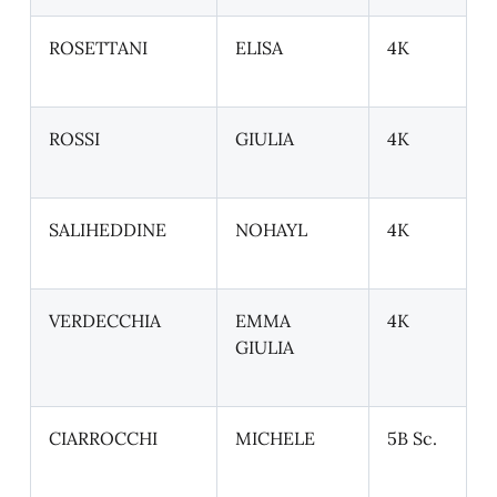
ROSETTANI
ELISA
4K
ROSSI
GIULIA
4K
SALIHEDDINE
NOHAYL
4K
VERDECCHIA
EMMA
4K
GIULIA
CIARROCCHI
MICHELE
5B Sc.