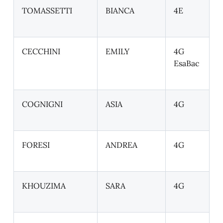
TOMASSETTI
BIANCA
4E
CECCHINI
EMILY
4G
EsaBac
COGNIGNI
ASIA
4G
FORESI
ANDREA
4G
KHOUZIMA
SARA
4G