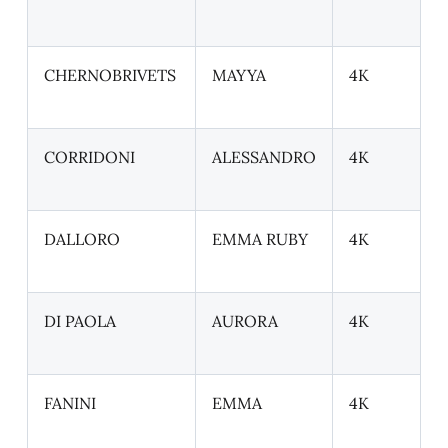
CHERNOBRIVETS
MAYYA
4K
CORRIDONI
ALESSANDRO
4K
DALLORO
EMMA RUBY
4K
DI PAOLA
AURORA
4K
FANINI
EMMA
4K