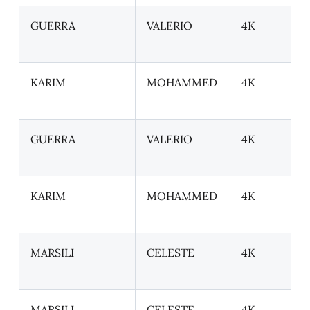
GUERRA
VALERIO
4K
KARIM
MOHAMMED
4K
GUERRA
VALERIO
4K
KARIM
MOHAMMED
4K
MARSILI
CELESTE
4K
MARSILI
CELESTE
4K