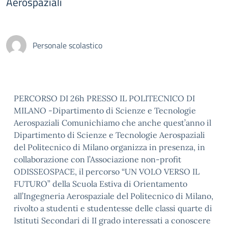
Aerospaziali
Personale scolastico
PERCORSO DI 26h PRESSO IL POLITECNICO DI
MILANO -Dipartimento di Scienze e Tecnologie
Aerospaziali Comunichiamo che anche quest’anno il
Dipartimento di Scienze e Tecnologie Aerospaziali
del Politecnico di Milano organizza in presenza, in
collaborazione con l’Associazione non-profit
ODISSEOSPACE, il percorso “UN VOLO VERSO IL
FUTURO” della Scuola Estiva di Orientamento
all’Ingegneria Aerospaziale del Politecnico di Milano,
rivolto a studenti e studentesse delle classi quarte di
Istituti Secondari di II grado interessati a conoscere