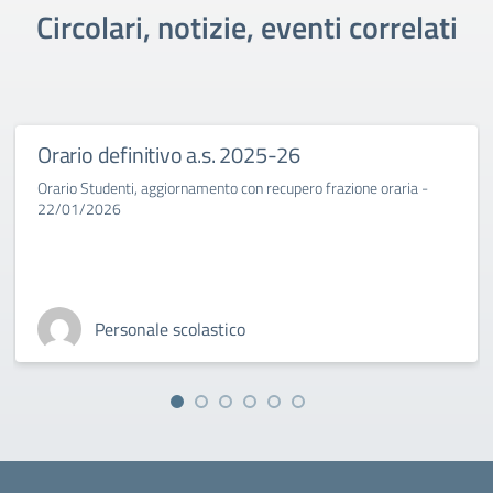
Circolari, notizie, eventi correlati
Orario definitivo a.s. 2025-26
Orario Studenti, aggiornamento con recupero frazione oraria -
22/01/2026
Personale scolastico