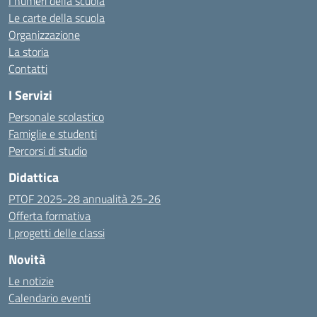
I numeri della scuola
Le carte della scuola
Organizzazione
La storia
Contatti
I Servizi
Personale scolastico
Famiglie e studenti
Percorsi di studio
Didattica
PTOF 2025-28 annualità 25-26
Offerta formativa
I progetti delle classi
Novità
Le notizie
Calendario eventi