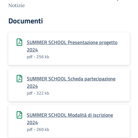
Notizie
Documenti
SUMMER SCHOOL Presentazione progetto
2024
pdf - 256 kb
SUMMER SCHOOL Scheda partecipazione
2024
pdf - 322 kb
SUMMER SCHOOL Modalità di iscrizione
2024
pdf - 269 kb