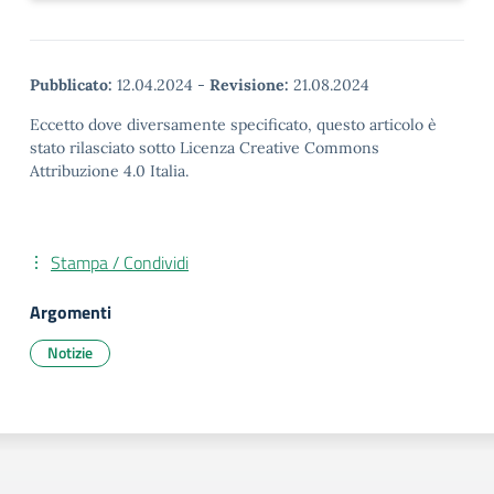
Pubblicato:
12.04.2024
-
Revisione:
21.08.2024
Eccetto dove diversamente specificato, questo articolo è
stato rilasciato sotto Licenza Creative Commons
Attribuzione 4.0 Italia.
Stampa / Condividi
Argomenti
Notizie