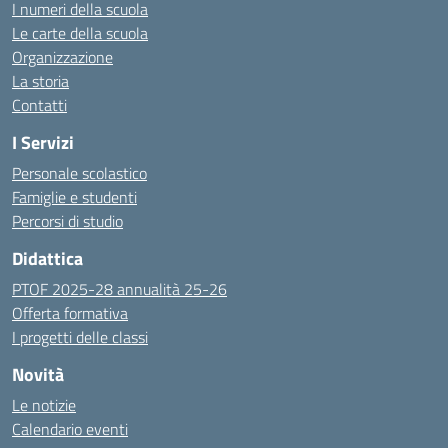
I numeri della scuola
Le carte della scuola
Organizzazione
La storia
Contatti
I Servizi
Personale scolastico
Famiglie e studenti
Percorsi di studio
Didattica
PTOF 2025-28 annualità 25-26
Offerta formativa
I progetti delle classi
Novità
Le notizie
Calendario eventi