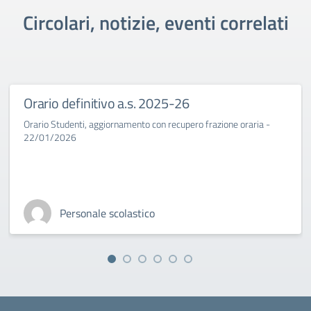
Circolari, notizie, eventi correlati
Orario definitivo a.s. 2025-26
Orario Studenti, aggiornamento con recupero frazione oraria -
22/01/2026
Personale scolastico