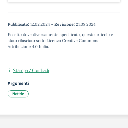
Pubblicato:
12.02.2024
-
Revisione:
21.08.2024
Eccetto dove diversamente specificato, questo articolo è
stato rilasciato sotto Licenza Creative Commons
Attribuzione 4.0 Italia.
Stampa / Condividi
Argomenti
Notizie