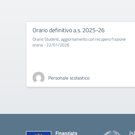
Orario definitivo a.s. 2025-26
Orario Studenti, aggiornamento con recupero frazione
oraria - 22/01/2026
Personale scolastico
Is