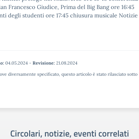
ian Francesco Giudice, Prima del Big Bang ore 16:45
nti degli studenti ore 17:45 chiusura musicale Notizie
o:
04.05.2024
-
Revisione:
21.08.2024
ove diversamente specificato, questo articolo è stato rilasciato sott
Circolari, notizie, eventi correlati