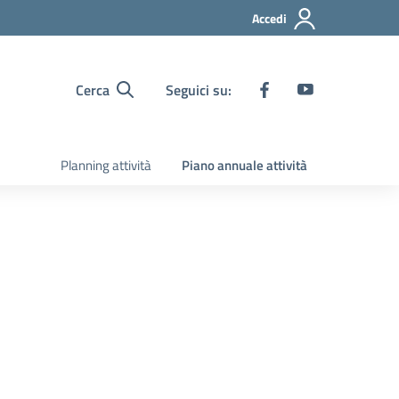
Accedi
Cerca
Seguici su:
Planning attività
Piano annuale attività