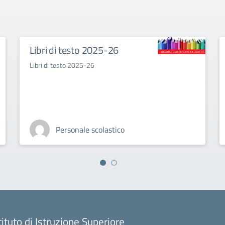
Libri di testo 2025-26
Libri di testo 2025-26
Personale scolastico
tituto di Istruzione Superiore