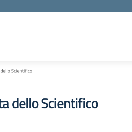
ello Scientifico
 dello Scientifico