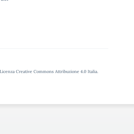
o Licenza Creative Commons Attribuzione 4.0 Italia.