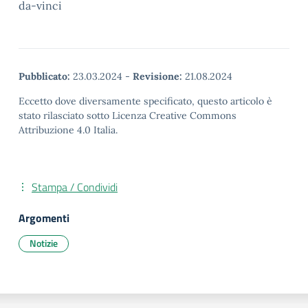
da-vinci
Pubblicato:
23.03.2024
-
Revisione:
21.08.2024
Eccetto dove diversamente specificato, questo articolo è
stato rilasciato sotto Licenza Creative Commons
Attribuzione 4.0 Italia.
Stampa / Condividi
Argomenti
Notizie