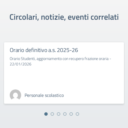
Circolari, notizie, eventi correlati
Orario definitivo a.s. 2025-26
Orario Studenti, aggiornamento con recupero frazione oraria -
22/01/2026
Personale scolastico