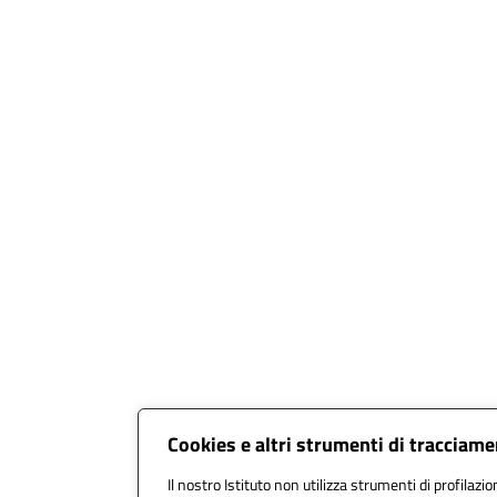
Cookies e altri strumenti di tracciam
Il nostro Istituto non utilizza strumenti di profilazio