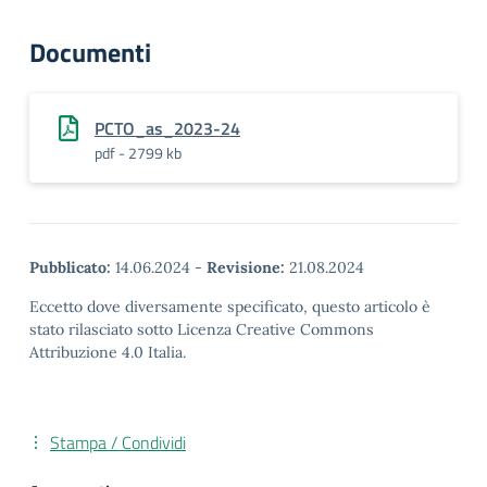
Documenti
PCTO_as_2023-24
pdf - 2799 kb
Pubblicato:
14.06.2024
-
Revisione:
21.08.2024
Eccetto dove diversamente specificato, questo articolo è
stato rilasciato sotto Licenza Creative Commons
Attribuzione 4.0 Italia.
Stampa / Condividi