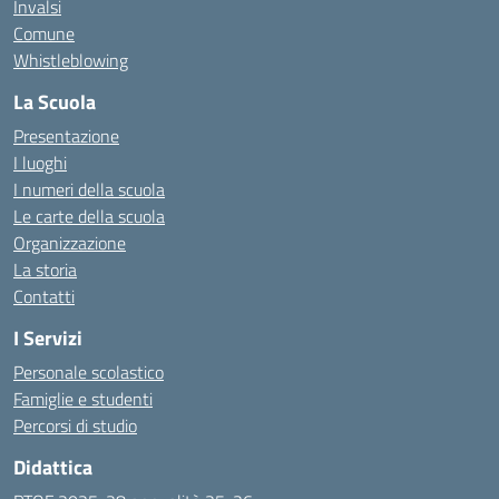
Invalsi
Comune
Whistleblowing
La Scuola
Presentazione
I luoghi
I numeri della scuola
Le carte della scuola
Organizzazione
La storia
Contatti
I Servizi
Personale scolastico
Famiglie e studenti
Percorsi di studio
Didattica