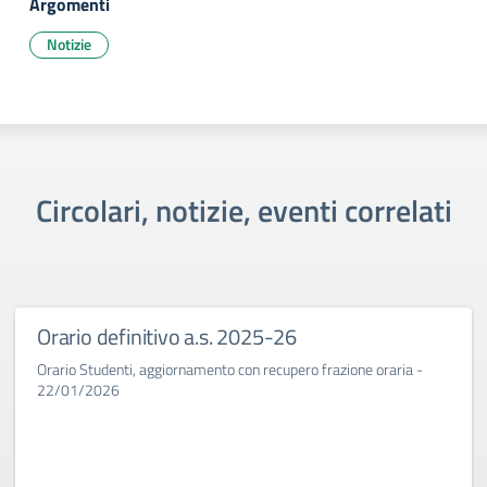
Argomenti
Notizie
Circolari, notizie, eventi correlati
Orario definitivo a.s. 2025-26
Orario Studenti, aggiornamento con recupero frazione oraria -
22/01/2026