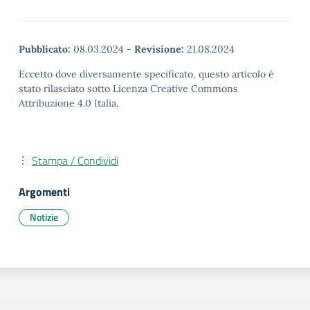
Pubblicato:
08.03.2024
-
Revisione:
21.08.2024
Eccetto dove diversamente specificato, questo articolo è
stato rilasciato sotto Licenza Creative Commons
Attribuzione 4.0 Italia.
Stampa / Condividi
Argomenti
Notizie