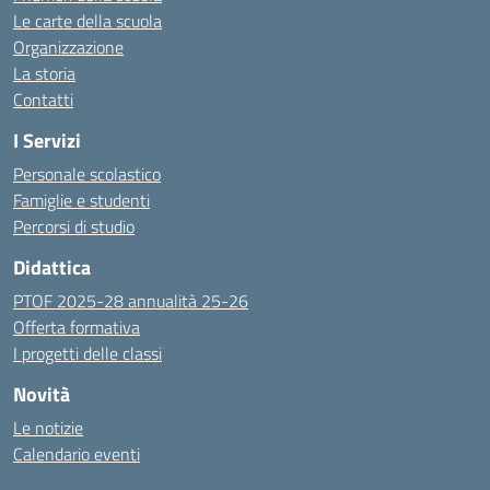
Le carte della scuola
Organizzazione
La storia
Contatti
I Servizi
Personale scolastico
Famiglie e studenti
Percorsi di studio
Didattica
PTOF 2025-28 annualità 25-26
Offerta formativa
I progetti delle classi
Novità
Le notizie
Calendario eventi