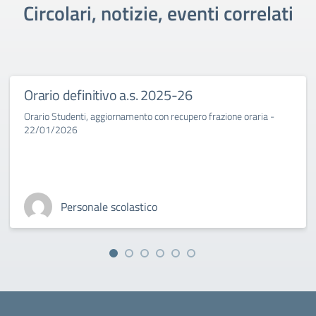
Circolari, notizie, eventi correlati
Orario definitivo a.s. 2025-26
Orario Studenti, aggiornamento con recupero frazione oraria -
22/01/2026
Personale scolastico