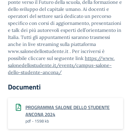
ponte verso il Futuro della scuola, della formazione e
dello sviluppo del capitale umano. Ai docenti e
operatori del settore sarà dedicato un percorso
specifico con corsi di aggiornamento, presentazioni
e talk dei più autorevoli esperti dell’orientamento in
Italia. Tutti gli appuntamenti saranno trasmessi
anche in live streaming sulla piattaforma
www.salonedellostudente.it . Per iscriversi è
possibile cliccare sul seguente link
https://www.
salonedellostudente.it/events/
campus-salone-
dello-studente-
ancona/
Documenti
PROGRAMMA SALONE DELLO STUDENTE
ANCONA 2024
pdf - 1598 kb