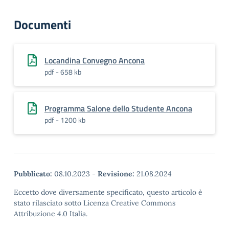
Documenti
Locandina Convegno Ancona
pdf - 658 kb
Programma Salone dello Studente Ancona
pdf - 1200 kb
Pubblicato:
08.10.2023
-
Revisione:
21.08.2024
Eccetto dove diversamente specificato, questo articolo è
stato rilasciato sotto Licenza Creative Commons
Attribuzione 4.0 Italia.