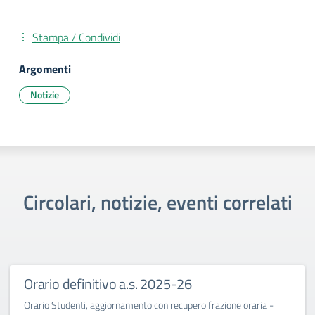
Stampa / Condividi
Argomenti
Notizie
Circolari, notizie, eventi correlati
Orario definitivo a.s. 2025-26
Orario Studenti, aggiornamento con recupero frazione oraria -