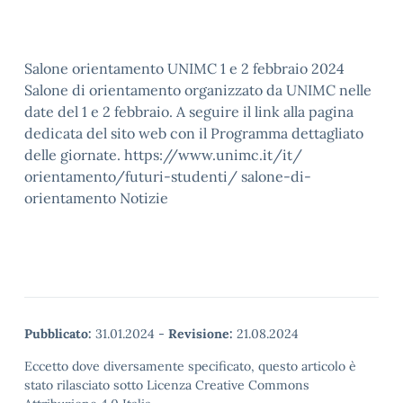
Salone orientamento UNIMC 1 e 2 febbraio 2024
Salone di orientamento organizzato da UNIMC nelle
date del 1 e 2 febbraio. A seguire il link alla pagina
dedicata del sito web con il Programma dettagliato
delle giornate. https://www.unimc.it/it/
orientamento/futuri-studenti/ salone-di-
orientamento Notizie
Pubblicato:
31.01.2024
-
Revisione:
21.08.2024
Eccetto dove diversamente specificato, questo articolo è
stato rilasciato sotto Licenza Creative Commons