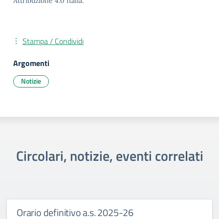
Attribuzione 4.0 Italia.
Stampa / Condividi
Argomenti
Notizie
Circolari, notizie, eventi correlati
Orario definitivo a.s. 2025-26