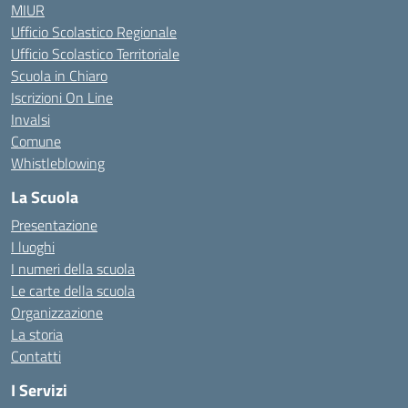
MIUR
Ufficio Scolastico Regionale
Ufficio Scolastico Territoriale
Scuola in Chiaro
Iscrizioni On Line
Invalsi
Comune
Whistleblowing
La Scuola
Presentazione
I luoghi
I numeri della scuola
Le carte della scuola
Organizzazione
La storia
Contatti
I Servizi