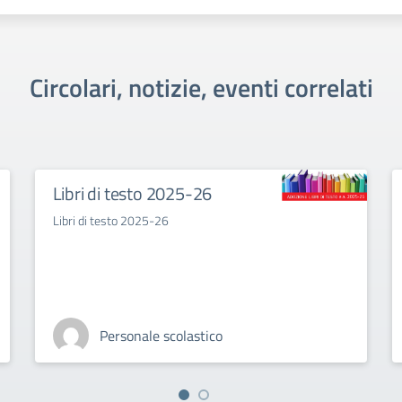
Circolari, notizie, eventi correlati
Libri di testo 2025-26
Libri di testo 2025-26
Personale scolastico