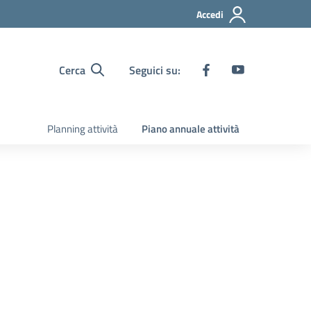
Accedi
Cerca
Seguici su:
Planning attività
Piano annuale attività