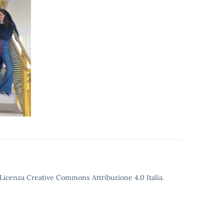
o Licenza Creative Commons Attribuzione 4.0 Italia.