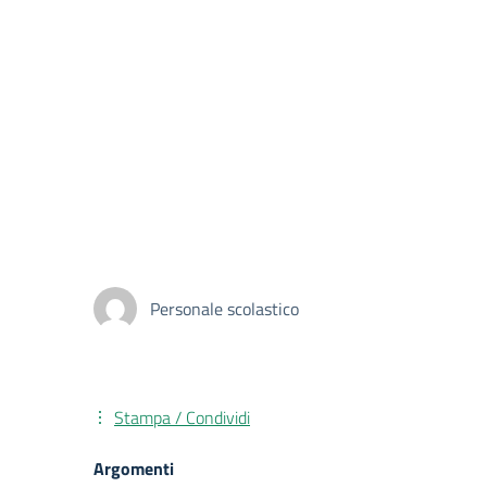
Personale scolastico
Stampa / Condividi
Argomenti