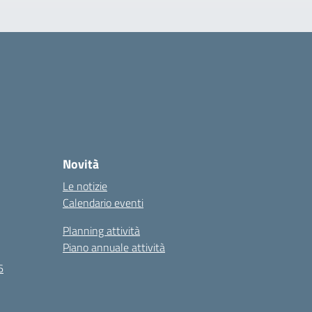
Novità
Le notizie
Calendario eventi
Planning attività
Piano annuale attività
6