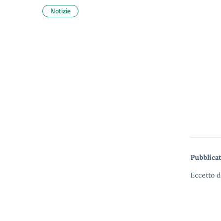
Notizie
Pubblicat
Eccetto d