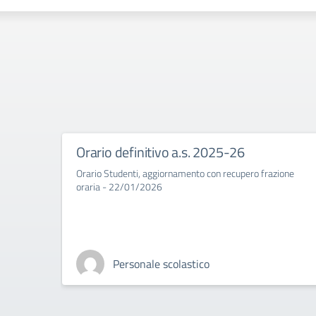
Orario definitivo a.s. 2025-26
Orario Studenti, aggiornamento con recupero frazione
oraria - 22/01/2026
Personale scolastico