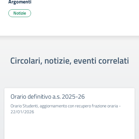
Argomenti
Notizie
Circolari, notizie, eventi correlati
Orario definitivo a.s. 2025-26
Orario Studenti, aggiornamento con recupero frazione oraria -
22/01/2026