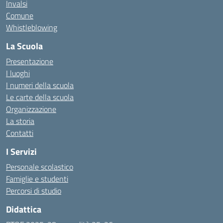
Invalsi
Comune
Whistleblowing
La Scuola
Presentazione
I luoghi
I numeri della scuola
Le carte della scuola
Organizzazione
La storia
Contatti
I Servizi
Personale scolastico
Famiglie e studenti
Percorsi di studio
Didattica