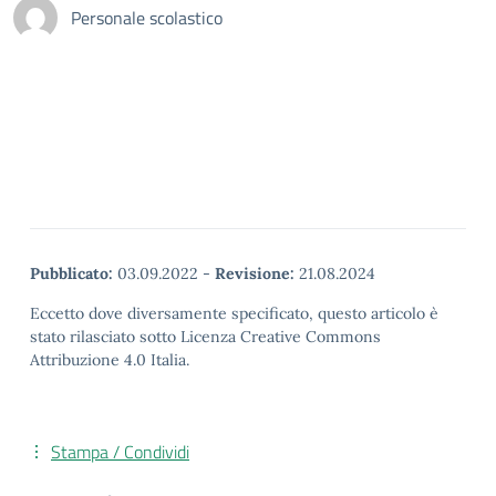
Personale scolastico
Pubblicato:
03.09.2022
-
Revisione:
21.08.2024
Eccetto dove diversamente specificato, questo articolo è
stato rilasciato sotto Licenza Creative Commons
Attribuzione 4.0 Italia.
Stampa / Condividi