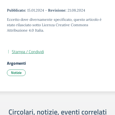
Pubblicato:
15.01.2024
-
Revisione:
21.08.2024
Eccetto dove diversamente specificato, questo articolo è
stato rilasciato sotto Licenza Creative Commons
Attribuzione 4.0 Italia.
Stampa / Condividi
Argomenti
Notizie
Circolari, notizie, eventi correlati