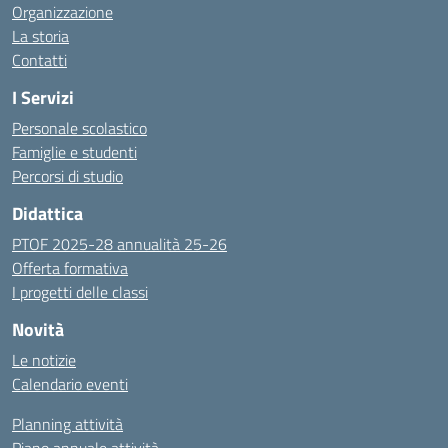
Organizzazione
La storia
Contatti
I Servizi
Personale scolastico
Famiglie e studenti
Percorsi di studio
Didattica
PTOF 2025-28 annualità 25-26
Offerta formativa
I progetti delle classi
Novità
Le notizie
Calendario eventi
Planning attività