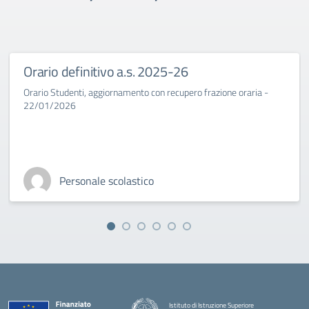
Orario definitivo a.s. 2025-26
Orario Studenti, aggiornamento con recupero frazione oraria -
22/01/2026
Personale scolastico
Istituto di Istruzione Superiore