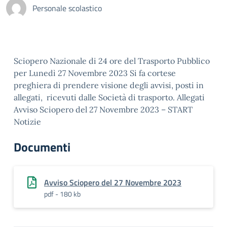
Personale scolastico
Sciopero Nazionale di 24 ore del Trasporto Pubblico
per Lunedì 27 Novembre 2023 Si fa cortese
preghiera di prendere visione degli avvisi, posti in
allegati, ricevuti dalle Società di trasporto. Allegati
Avviso Sciopero del 27 Novembre 2023 – START
Notizie
Documenti
Avviso Sciopero del 27 Novembre 2023
pdf - 180 kb