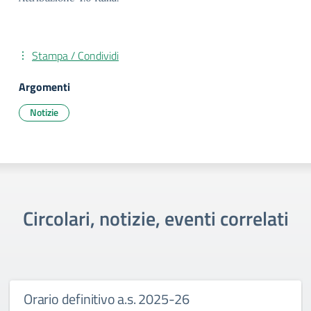
Stampa / Condividi
Argomenti
Notizie
Circolari, notizie, eventi correlati
Orario definitivo a.s. 2025-26