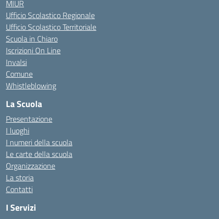
MIUR
Ufficio Scolastico Regionale
Ufficio Scolastico Territoriale
Scuola in Chiaro
Iscrizioni On Line
Invalsi
Comune
Whistleblowing
La Scuola
Presentazione
I luoghi
I numeri della scuola
Le carte della scuola
Organizzazione
La storia
Contatti
I Servizi