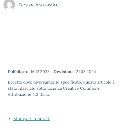
Personale scolastico
Pubblicato:
16.12.2023
-
Revisione:
21.08.2024
Eccetto dove diversamente specificato, questo articolo è
stato rilasciato sotto Licenza Creative Commons
Attribuzione 4.0 Italia.
Stampa / Condividi