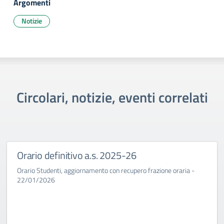
Argomenti
Notizie
Circolari, notizie, eventi correlati
Orario definitivo a.s. 2025-26
Orario Studenti, aggiornamento con recupero frazione oraria -
22/01/2026