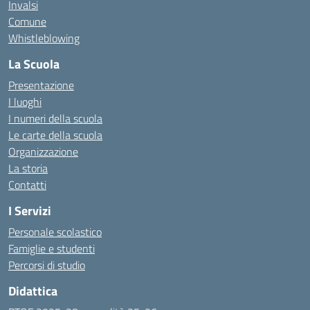
Invalsi
Comune
Whistleblowing
La Scuola
Presentazione
I luoghi
I numeri della scuola
Le carte della scuola
Organizzazione
La storia
Contatti
I Servizi
Personale scolastico
Famiglie e studenti
Percorsi di studio
Didattica