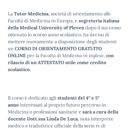
La
Tutor Medicina
, società di orientamento alle
Facoltà di Medicina in Europa, e
segreteria italiana
della Medical University of Pleven
dopo il successo
ottenuto lo scorso anno scolastico, ha deciso di
mettere nuovamente a disposizione degli studenti
un
CORSO DI ORIENTAMENTO GRATUITO
ONLINE
per la
Facoltà di Medicina in inglese
,
con
rilascio di un ATTESTATO utile come credito
scolastico.
Il corso è dedicato agli
studenti del
4° e 5°
anno
interessati al proprio futuro percorso in
Medicina o professioni sanitarie e
sarà a cura della
docente Dott.ssa Linda De Luca
, nota interprete
medico e traduttrice ufficiale della serie tv di