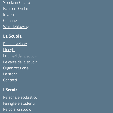
Scuola in Chiaro
Iscrizioni On Line
Invalsi
Comune
Whistleblowing
La Scuola
Presentazione
I luoghi
I numeri della scuola
Le carte della scuola
Organizzazione
La storia
Contatti
I Servizi
Personale scolastico
Famiglie e studenti
Percorsi di studio