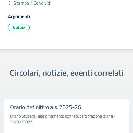
Stampa / Condividi
Argomenti
Notizie
Circolari, notizie, eventi correlati
Orario definitivo a.s. 2025-26
Orario Studenti, aggiornamento con recupero frazione oraria -
22/01/2026