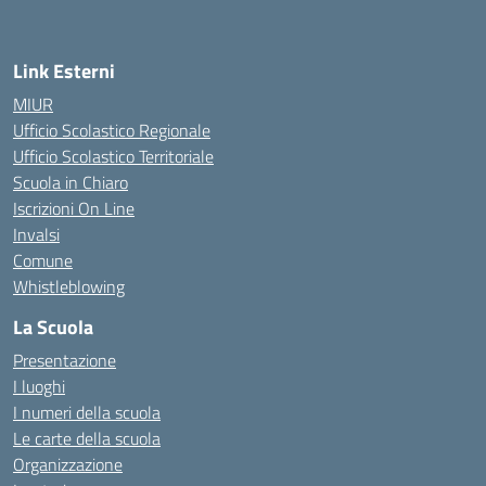
Link Esterni
MIUR
Ufficio Scolastico Regionale
Ufficio Scolastico Territoriale
Scuola in Chiaro
Iscrizioni On Line
Invalsi
Comune
Whistleblowing
La Scuola
Presentazione
I luoghi
I numeri della scuola
Le carte della scuola
Organizzazione