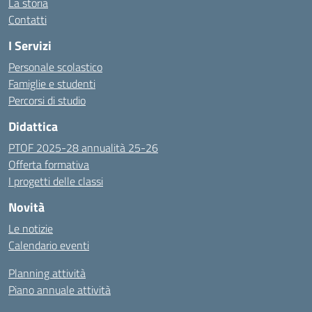
La storia
Contatti
I Servizi
Personale scolastico
Famiglie e studenti
Percorsi di studio
Didattica
PTOF 2025-28 annualità 25-26
Offerta formativa
I progetti delle classi
Novità
Le notizie
Calendario eventi
Planning attività
Piano annuale attività