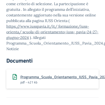
come criterio di selezione. La partecipazione è
gratuita . In allegato il programma dell’iniziativa,
costantemente aggiornato nella sua versione online
pubblicata alla pagina IUSS Orienta (
https://www.iusspavia.it/it/ formazione/iuss-
orienta/ scuola-di-orientamento-iuss- pavia-24-27-
giugno-2024
). Allegati
Programma_Scuola_Orientamento_IUSS_Pavia_2024.
Notizie
Documenti
Programma_Scuola_Orientamento_IUSS_Pavia_20
pdf - 421 kb