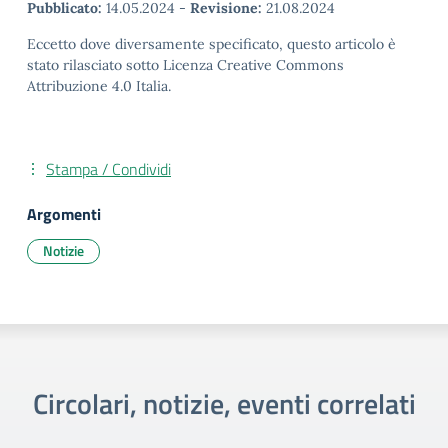
Pubblicato:
14.05.2024
-
Revisione:
21.08.2024
Eccetto dove diversamente specificato, questo articolo è
stato rilasciato sotto Licenza Creative Commons
Attribuzione 4.0 Italia.
Stampa / Condividi
Argomenti
Notizie
Circolari, notizie, eventi correlati