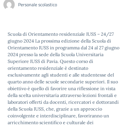
Personale scolastico
Scuola di Orientamento residenziale IUSS – 24/27
giugno 2024 La prossima edizione della Scuola di
Orientamento IUSS in programma dal 24 al 27 giugno
2024 presso la sede della Scuola Universitaria
Superiore IUSS di Pavia. Questo corso di
orientamento residenziale è destinato
esclusivamente agli studenti e alle studentesse del
quarto anno delle scuole secondarie superiori. Il suo
obiettivo è quello di favorire una riflessione in vista
della scelta universitaria attraverso lezioni frontali e
laboratori offerti da docenti, ricercatori e dottorandi
della Scuola IUSS, che, grazie a un approccio
coinvolgente e interdisciplinare, favoriranno un
arricchimento scientifico e culturale dei