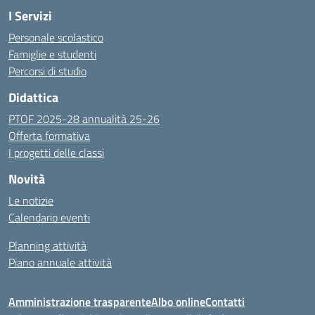
I Servizi
Personale scolastico
Famiglie e studenti
Percorsi di studio
Didattica
PTOF 2025-28 annualità 25-26
Offerta formativa
I progetti delle classi
Novità
Le notizie
Calendario eventi
Planning attività
Piano annuale attività
Amministrazione trasparente
Albo online
Contatti