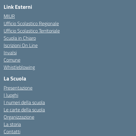
Link Esterni
MIUR
Ufficio Scolastico Regionale
Ufficio Scolastico Territoriale
Scuola in Chiaro
Iscrizioni On Line
Invalsi
Comune
Whistleblowing
La Scuola
Presentazione
I luoghi
I numeri della scuola
Le carte della scuola
Organizzazione
La storia
Contatti