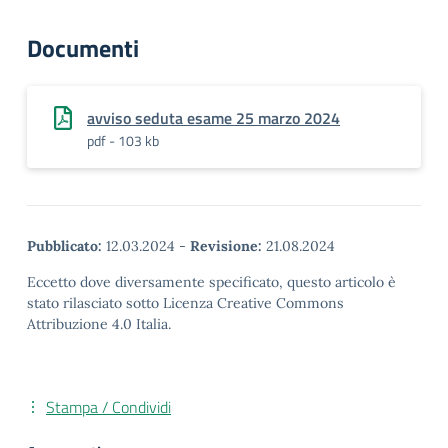
Documenti
avviso seduta esame 25 marzo 2024
pdf - 103 kb
Pubblicato:
12.03.2024
-
Revisione:
21.08.2024
Eccetto dove diversamente specificato, questo articolo è
stato rilasciato sotto Licenza Creative Commons
Attribuzione 4.0 Italia.
Stampa / Condividi