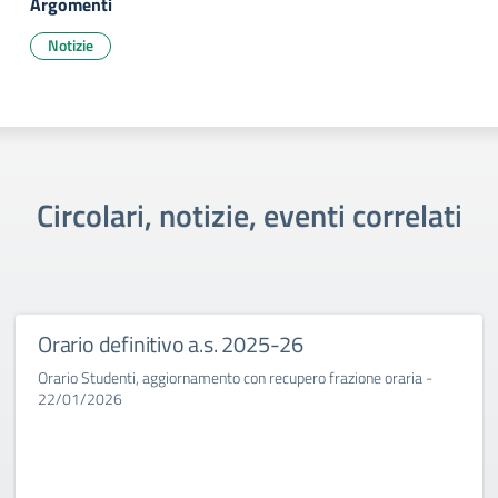
Argomenti
Notizie
Circolari, notizie, eventi correlati
Orario definitivo a.s. 2025-26
Orario Studenti, aggiornamento con recupero frazione oraria -
22/01/2026