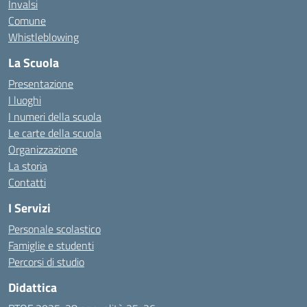
Invalsi
Comune
Whistleblowing
La Scuola
Presentazione
I luoghi
I numeri della scuola
Le carte della scuola
Organizzazione
La storia
Contatti
I Servizi
Personale scolastico
Famiglie e studenti
Percorsi di studio
Didattica