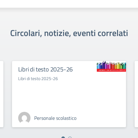
Circolari, notizie, eventi correlati
Libri di testo 2025-26
Libri di testo 2025-26
Personale scolastico