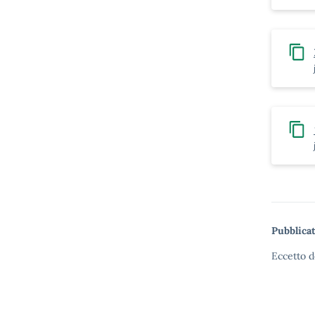
Pubblicat
Eccetto d