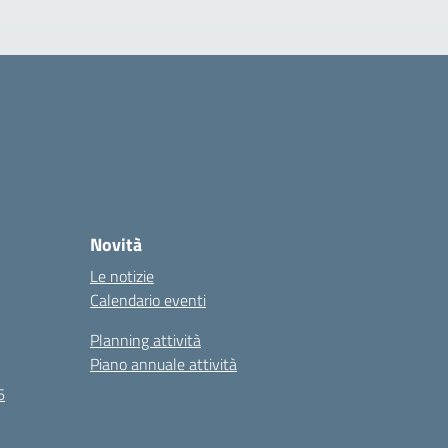
Novità
Le notizie
Calendario eventi
Planning attività
Piano annuale attività
6