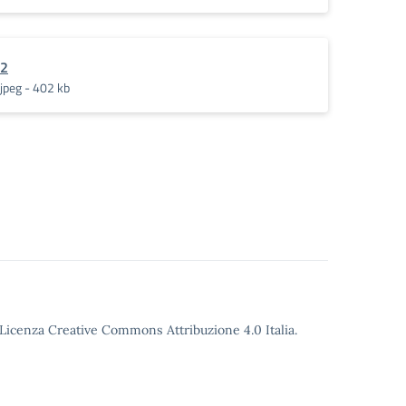
2
jpeg - 402 kb
o Licenza Creative Commons Attribuzione 4.0 Italia.