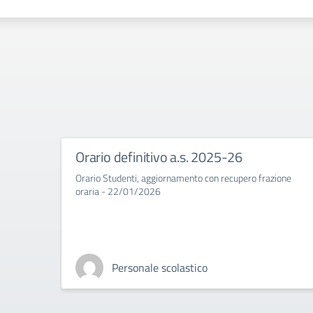
Orario definitivo a.s. 2025-26
Orario Studenti, aggiornamento con recupero frazione
oraria - 22/01/2026
Personale scolastico