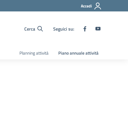
Accedi
Cerca
Seguici su:
Planning attività
Piano annuale attività