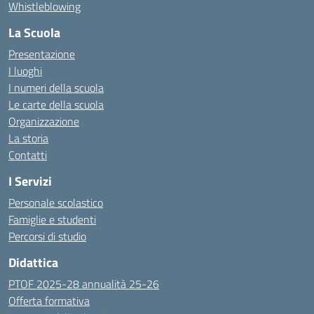
Whistleblowing
La Scuola
Presentazione
I luoghi
I numeri della scuola
Le carte della scuola
Organizzazione
La storia
Contatti
I Servizi
Personale scolastico
Famiglie e studenti
Percorsi di studio
Didattica
PTOF 2025-28 annualità 25-26
Offerta formativa