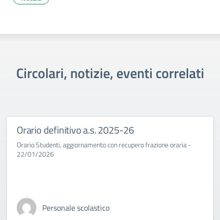
Circolari, notizie, eventi correlati
Orario definitivo a.s. 2025-26
Orario Studenti, aggiornamento con recupero frazione oraria -
22/01/2026
Personale scolastico