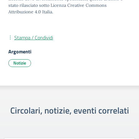
stato rilasciato sotto Licenza Creative Commons
Attribuzione 4.0 Italia.
Stampa / Condividi
Argomenti
Notizie
Circolari, notizie, eventi correlati