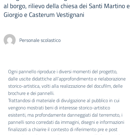
al borgo, rilievo della chiesa dei Santi Martino e
Giorgio e Casterum Vestignani
Personale scolastico
Ogni pannello riproduce i diversi momenti del progetto,
dalle uscite didattiche all’approfondimento e rielaborazione
storico-artistica, volti alla realizzazione del docufilm, delle
brochure e dei pannelli.
Trattandosi di materiale di divulgazione al pubblico in cui
vengono mostrati beni di interesse storico-artistico
esistenti, ma profondamente danneggiati dal terremoto, i
pannelli sono corredati da immagini, disegni e informazioni
finalizzati a chiarire il contesto di riferimento pre e post