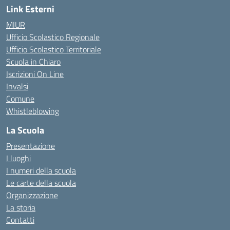
Link Esterni
MIUR
Ufficio Scolastico Regionale
Ufficio Scolastico Territoriale
Scuola in Chiaro
Iscrizioni On Line
Invalsi
Comune
Whistleblowing
La Scuola
Presentazione
I luoghi
I numeri della scuola
Le carte della scuola
Organizzazione
La storia
Contatti