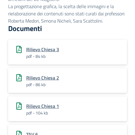
La progettazione grafica, la scelta delle immagini e la
rielaborazione dei contenuti sono stati curati dai professori:
Roberta Medori, Simona Nicheli, Sara Scattolini.
Documenti
Rilievo Chiesa 3
pdf - 84 kb
Rilievo Chiesa 2
pdf - 86 kb
Rilievo Chiesa 1
pdf - 104 kb
TAV.6