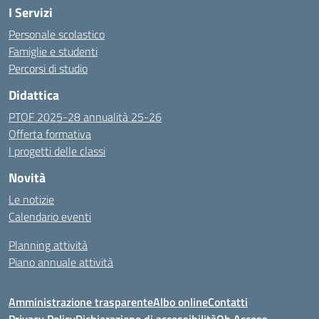
I Servizi
Personale scolastico
Famiglie e studenti
Percorsi di studio
Didattica
PTOF 2025-28 annualità 25-26
Offerta formativa
I progetti delle classi
Novità
Le notizie
Calendario eventi
Planning attività
Piano annuale attività
Amministrazione trasparente
Albo online
Contatti