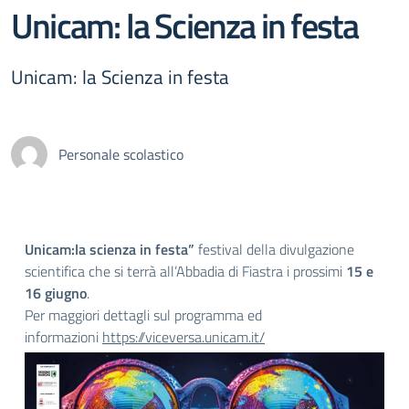
Unicam: la Scienza in festa
Unicam: la Scienza in festa
Personale scolastico
Unicam:la scienza in festa”
festival della divulgazione
scientifica che si terrà all’Abbadia di Fiastra i prossimi
15 e
16 giugno
.
Per maggiori dettagli sul programma ed
informazioni
https://
viceversa.unicam.it/