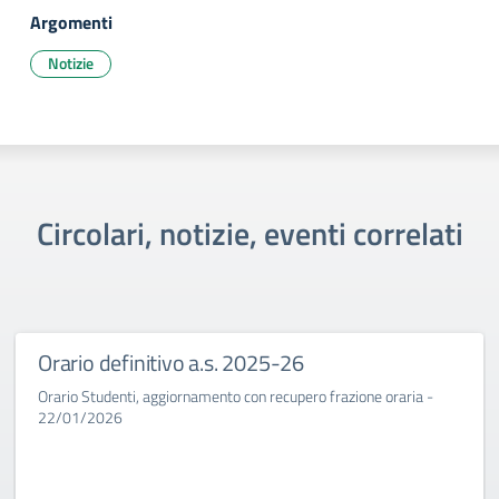
Argomenti
Notizie
Circolari, notizie, eventi correlati
Orario definitivo a.s. 2025-26
Orario Studenti, aggiornamento con recupero frazione oraria -
22/01/2026