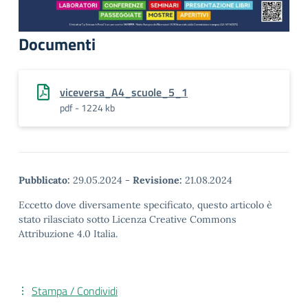
Documenti
viceversa_A4_scuole_5_1
pdf - 1224 kb
Pubblicato:
29.05.2024
-
Revisione:
21.08.2024
Eccetto dove diversamente specificato, questo articolo è
stato rilasciato sotto Licenza Creative Commons
Attribuzione 4.0 Italia.
Stampa / Condividi