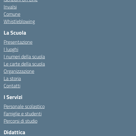
Invalsi
Comune
Whistleblowing
La Scuola
Presentazione
I luoghi
I numeri della scuola
Le carte della scuola
Organizzazione
La storia
Contatti
I Servizi
Personale scolastico
Famiglie e studenti
Percorsi di studio
Didattica