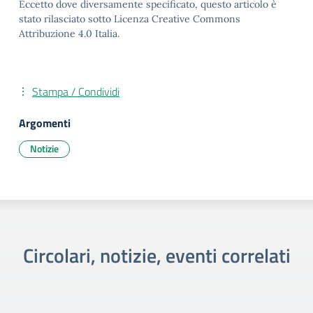
Eccetto dove diversamente specificato, questo articolo è
stato rilasciato sotto Licenza Creative Commons
Attribuzione 4.0 Italia.
Stampa / Condividi
Argomenti
Notizie
Circolari, notizie, eventi correlati