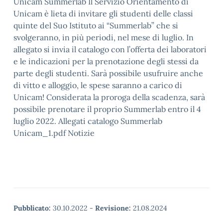
Unicam Summerlab Il Servizio Orientamento di
Unicam è lieta di invitare gli studenti delle classi
quinte del Suo Istituto ai “Summerlab” che si
svolgeranno, in più periodi, nel mese di luglio. In
allegato si invia il catalogo con l’offerta dei laboratori
e le indicazioni per la prenotazione degli stessi da
parte degli studenti. Sarà possibile usufruire anche
di vitto e alloggio, le spese saranno a carico di
Unicam! Considerata la proroga della scadenza, sarà
possibile prenotare il proprio Summerlab entro il 4
luglio 2022. Allegati catalogo Summerlab
Unicam_1.pdf Notizie
Pubblicato:
30.10.2022
-
Revisione:
21.08.2024