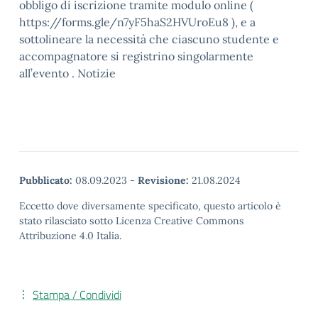
obbligo di iscrizione tramite modulo online (
https://forms.gle/n7yF5haS2HVUroEu8 ), e a
sottolineare la necessità che ciascuno studente e
accompagnatore si registrino singolarmente
all’evento . Notizie
Pubblicato:
08.09.2023
-
Revisione:
21.08.2024
Eccetto dove diversamente specificato, questo articolo è
stato rilasciato sotto Licenza Creative Commons
Attribuzione 4.0 Italia.
Stampa / Condividi