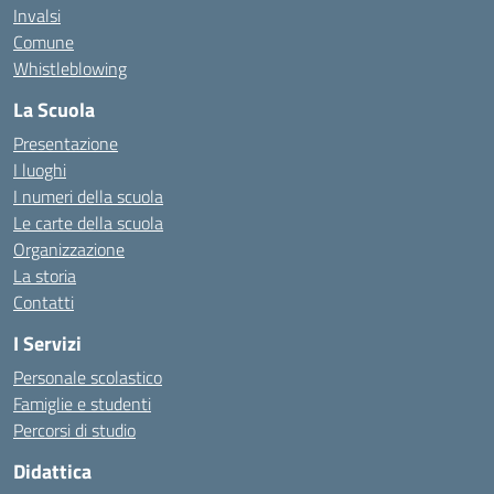
Invalsi
Comune
Whistleblowing
La Scuola
Presentazione
I luoghi
I numeri della scuola
Le carte della scuola
Organizzazione
La storia
Contatti
I Servizi
Personale scolastico
Famiglie e studenti
Percorsi di studio
Didattica