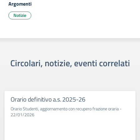
Argomenti
Notizie
Circolari, notizie, eventi correlati
Orario definitivo a.s. 2025-26
Orario Studenti, aggiornamento con recupero frazione oraria -
22/01/2026