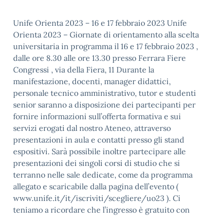
Unife Orienta 2023 – 16 e 17 febbraio 2023 Unife
Orienta 2023 – Giornate di orientamento alla scelta
universitaria in programma il 16 e 17 febbraio 2023 ,
dalle ore 8.30 alle ore 13.30 presso Ferrara Fiere
Congressi , via della Fiera, 11 Durante la
manifestazione, docenti, manager didattici,
personale tecnico amministrativo, tutor e studenti
senior saranno a disposizione dei partecipanti per
fornire informazioni sull’offerta formativa e sui
servizi erogati dal nostro Ateneo, attraverso
presentazioni in aula e contatti presso gli stand
espositivi. Sarà possibile inoltre partecipare alle
presentazioni dei singoli corsi di studio che si
terranno nelle sale dedicate, come da programma
allegato e scaricabile dalla pagina dell’evento (
www.unife.it/it/iscriviti/scegliere/uo23 ). Ci
teniamo a ricordare che l’ingresso è gratuito con