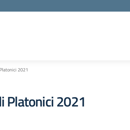
 Platonici 2021
i Platonici 2021