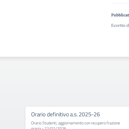
Pubblicat
Eccetto d
Orario definitivo a.s. 2025-26
Orario Studenti, aggiornamento con recupero frazione
oraria - 22/01/2026