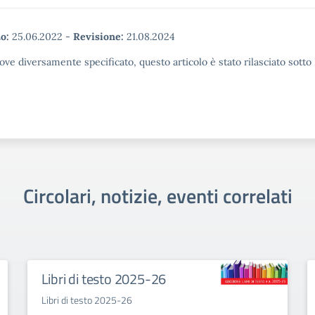
o:
25.06.2022
-
Revisione:
21.08.2024
ove diversamente specificato, questo articolo è stato rilasciato sott
Circolari, notizie, eventi correlati
Libri di testo 2025-26
Libri di testo 2025-26