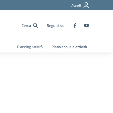
Accedi
Cerca
Seguici su:
Planning attività
Piano annuale attività