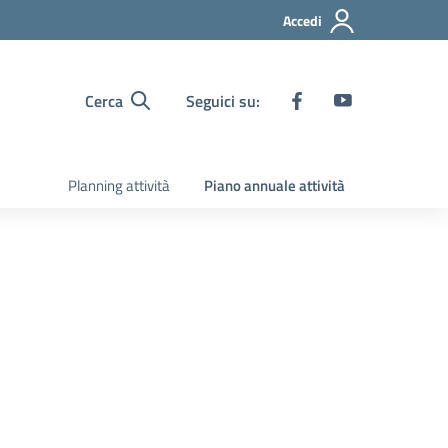
Accedi
Cerca
Seguici su:
Planning attività
Piano annuale attività