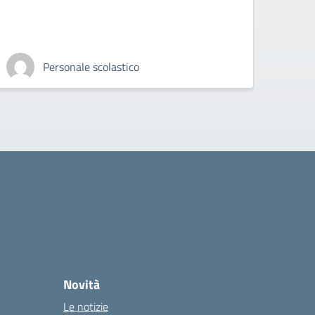
Personale scolastico
Novità
Le notizie