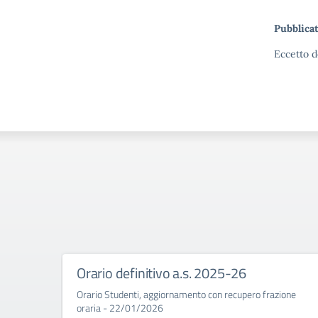
Pubblicat
Eccetto d
Orario definitivo a.s. 2025-26
Orario Studenti, aggiornamento con recupero frazione
oraria - 22/01/2026