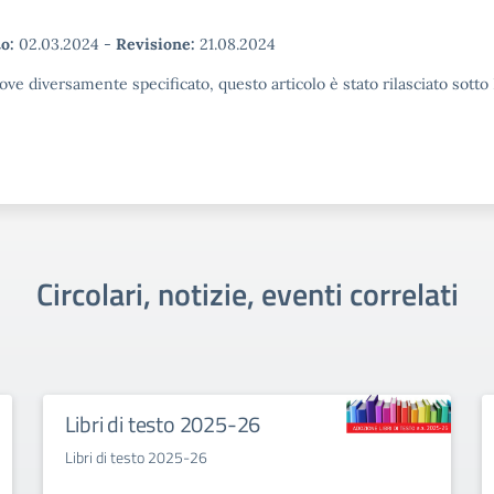
o:
02.03.2024
-
Revisione:
21.08.2024
ove diversamente specificato, questo articolo è stato rilasciato sott
Circolari, notizie, eventi correlati
Libri di testo 2025-26
Libri di testo 2025-26