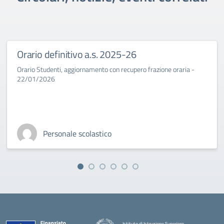
Orario definitivo a.s. 2025-26
Orario Studenti, aggiornamento con recupero frazione oraria -
22/01/2026
Personale scolastico
Istituto di Istruzione Superiore