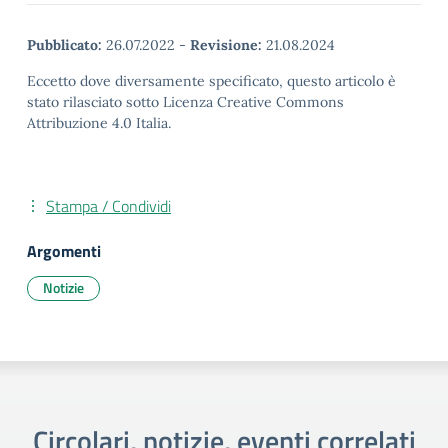
Pubblicato:
26.07.2022
-
Revisione:
21.08.2024
Eccetto dove diversamente specificato, questo articolo è
stato rilasciato sotto Licenza Creative Commons
Attribuzione 4.0 Italia.
Stampa / Condividi
Argomenti
Notizie
Circolari, notizie, eventi correlati