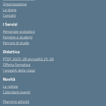
Organizzazione
La storia
Contatti
I Servizi
Personale scolastico
Famiglie e studenti
Percorsi di studio
Didattica
PTOF 2025-28 annualità 25-26
Offerta formativa
I progetti delle classi
Novità
Le notizie
Calendario eventi
Planning attività