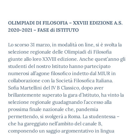
OLIMPIADI DI FILOSOFIA – XXVIII EDIZIONE A.S.
2020-2021 – FASE di ISTITUTO
Lo scorso 31 marzo, in modalità on line, si è svolta la
selezione regionale delle Olimpiadi di Filosofia
giunte allo loro XXVIII edizione. Anche quest’anno gli
studenti del nostro Istituto hanno partecipato
numerosi all’agone filosofico indetto dal MIUR in
collaborazione con la Società Filosofica Italiana.
Sofia Martellini del IV B Classico, dopo aver
brillantemente superato la gara d’Istituto, ha vinto la
selezione regionale guadagnando l’accesso alla
prossima finale nazionale che, pandemia
permettendo, si svolgerà a Roma. La studentessa –
che ha gareggiato nell’ambito del canale B,
componendo un saggio argomentativo in lingua