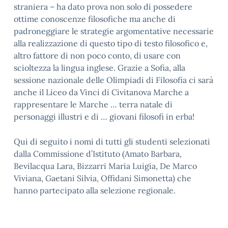
straniera – ha dato prova non solo di possedere
ottime conoscenze filosofiche ma anche di
padroneggiare le strategie argomentative necessarie
alla realizzazione di questo tipo di testo filosofico e,
altro fattore di non poco conto, di usare con
scioltezza la lingua inglese. Grazie a Sofia, alla
sessione nazionale delle Olimpiadi di Filosofia ci sarà
anche il Liceo da Vinci di Civitanova Marche a
rappresentare le Marche … terra natale di
personaggi illustri e di … giovani filosofi in erba!
Qui di seguito i nomi di tutti gli studenti selezionati
dalla Commissione d’Istituto (Amato Barbara,
Bevilacqua Lara, Bizzarri Maria Luigia, De Marco
Viviana, Gaetani Silvia, Offidani Simonetta) che
hanno partecipato alla selezione regionale.