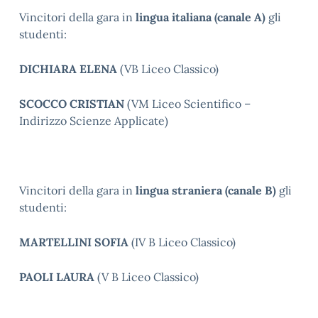
Vincitori della gara in
lingua italiana
(canale A)
gli
studenti:
DICHIARA ELENA
(VB Liceo Classico)
SCOCCO CRISTIAN
(VM Liceo Scientifico –
Indirizzo Scienze Applicate)
Vincitori della gara in
lingua straniera
(canale B)
gli
studenti:
MARTELLINI SOFIA
(IV B Liceo Classico)
PAOLI LAURA
(V B Liceo Classico)