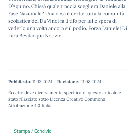
D’Aquino. Chissà quale traccia sceglierà Daniele alla
Fase Nazionale? Una cosa è certa: tutta la comunità
scolastica del Da Vinci fa il tifo per lui e spera di
vederlo una volta ancora sul podio. Forza Daniele! Di
Lara Bevilacqua Notizie
Pubblicato:
11.03.2024
-
Revisione:
21.08.2024
Eccetto dove diversamente specificato, questo articolo è
stato rilasciato sotto Licenza Creative Commons
Attribuzione 4.0 Italia.
Stampa / Condividi