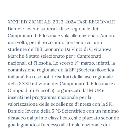
XXXII EDIZIONE A.S. 2023-2024 FASE REGIONALE
Daniele Iovene supera la fase regionale dei
Campionati di Filosofia e vola alle nazionali. Ancora
una volta, per il terzo anno consecutivo, uno
studente dell’IIS Leonardo Da Vinci di Civitanova
Marche è stato selezionato per i Campionati
nazionali di Filosofia. Lo scorso 1^ marzo, infatti, la
commissione regionale della SFI (Società filosofica
italiana) ha reso noti i risultati della fase regionale
della XXXII edizione dei Campionati di Filosofia (ex
Olimpiadi di Filosofia), organizzati dal MIUR e
inseriti nel programma nazionale per la
valorizzazione delle eccellenze d’intesa con la SFI.
Daniele Iovene della 5^B Scientifico con un minimo
distacco dal primo classificato, si è piazzato secondo
guadagnandosi l’accesso alla finale nazionale dei