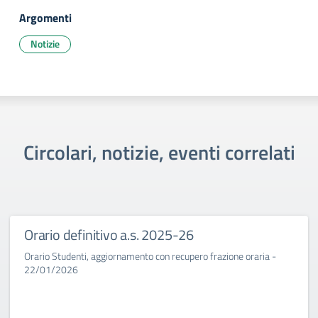
Argomenti
Notizie
Circolari, notizie, eventi correlati
Orario definitivo a.s. 2025-26
Orario Studenti, aggiornamento con recupero frazione oraria -
22/01/2026