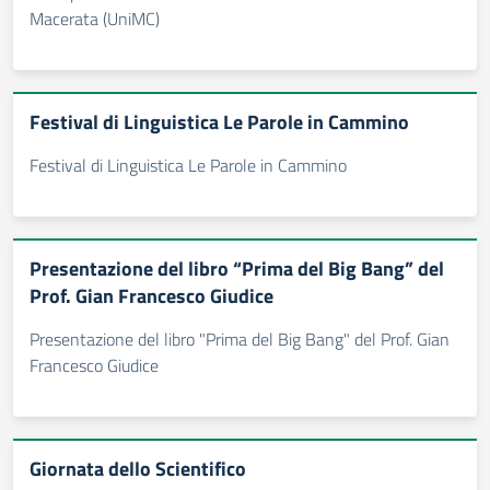
Macerata (UniMC)
Festival di Linguistica Le Parole in Cammino
Festival di Linguistica Le Parole in Cammino
Presentazione del libro “Prima del Big Bang” del
Prof. Gian Francesco Giudice
Presentazione del libro "Prima del Big Bang" del Prof. Gian
Francesco Giudice
Giornata dello Scientifico