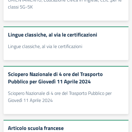
classi 5G-5K
Lingue classiche, al via le certificazioni
Lingue classiche, al via le certificazioni
Sciopero Nazionale di 4 ore del Trasporto
Pubblico per Giovedì 11 Aprile 2024
Sciopero Nazionale di 4 ore del Trasporto Pubblico per
Giovedì 11 Aprile 2024
Articolo scuola francese