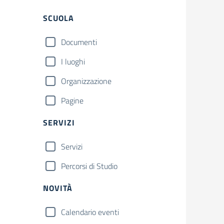
Filtri
SCUOLA
Documenti
I luoghi
Organizzazione
Pagine
SERVIZI
Servizi
Percorsi di Studio
NOVITÀ
Calendario eventi