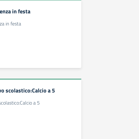
enza in festa
za in festa
o scolastico:Calcio a 5
colastico:Calcio a 5