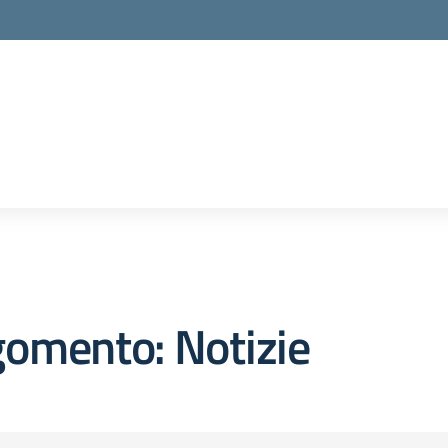
omento: Notizie