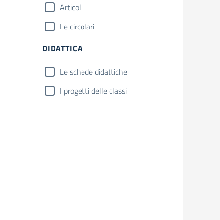
Articoli
Le circolari
DIDATTICA
Le schede didattiche
I progetti delle classi