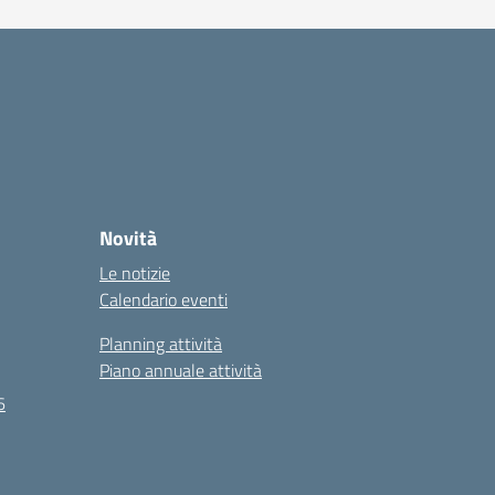
Novità
Le notizie
Calendario eventi
Planning attività
Piano annuale attività
6