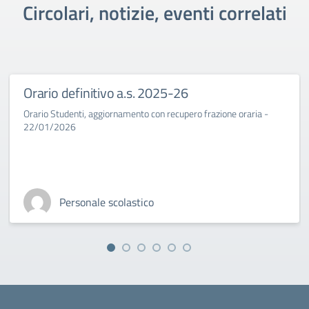
Circolari, notizie, eventi correlati
Orario definitivo a.s. 2025-26
Orario Studenti, aggiornamento con recupero frazione oraria -
22/01/2026
Personale scolastico