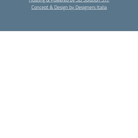
Concept & Design by Designers Italia