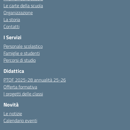
Le carte della scuola
Organizzazione
La storia
Contatti
I Servizi
Personale scolastico
Famiglie e studenti
Percorsi di studio
Didattica
PTOF 2025-28 annualità 25-26
Offerta formativa
I progetti delle classi
Novità
Le notizie
Calendario eventi