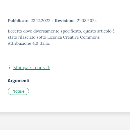
Pubblicato:
23.12.2022
-
Revisione:
21.08.2024
Eccetto dove diversamente specificato, questo articolo è
stato rilasciato sotto Licenza Creative Commons
Attribuzione 4.0 Italia.
Stampa / Condividi
Argomenti
Notizie