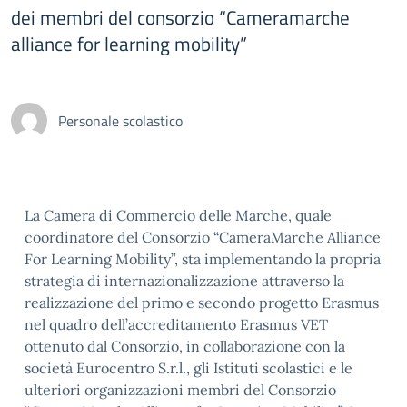
dei membri del consorzio “Cameramarche
alliance for learning mobility”
Personale scolastico
La Camera di Commercio delle Marche, quale
coordinatore del Consorzio “CameraMarche Alliance
For Learning Mobility”, sta implementando la propria
strategia di internazionalizzazione attraverso la
realizzazione del primo e secondo progetto Erasmus
nel quadro dell’accreditamento Erasmus VET
ottenuto dal Consorzio, in collaborazione con la
società Eurocentro S.r.l., gli Istituti scolastici e le
ulteriori organizzazioni membri del Consorzio