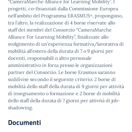
“CameraMarche Alliance for Learning Mobility”. I
progetti, co-finanziati dalla Commissione Europea
nell’ambito del Programma ERASMUS+, propongono,
tra l’altro, la realizzazione di 4 borse riservate allo
staff dei membri del Consorzio “CameraMarche
Alliance For Learning Mobility”, finalizzate allo
svolgimento di un’esperienza formativa/lavorativa di
mobilità all’estero della durata di 7 o 9 giorni per
docenti, responsabili o altro personale
amministrativo in forza presso le organizzazioni
partner del Consorzio. Le borse Erasmus saranno
suddivise secondo il seguente criterio: 2 borse di
mobilità dello staff della durata di 9 giorni per attività
di insegnamento o formazione e 2 borse di mobilità
dello staff della durata di 7 giorni per attività di job-
shadowing.
Documenti