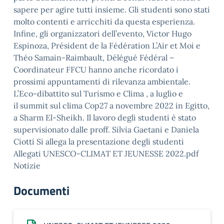
sapere per agire tutti insieme. Gli studenti sono stati
molto contenti e arricchiti da questa esperienza.
Infine, gli organizzatori dell’evento, Victor Hugo
Espinoza, Président de la Fédération L’Air et Moi e
Théo Samain-Raimbault, Délégué Fédéral –
Coordinateur FFCU hanno anche ricordato i
prossimi appuntamenti di rilevanza ambientale.
L’Eco-dibattito sul Turismo e Clima , a luglio e
il summit sul clima Cop27 a novembre 2022 in Egitto,
a Sharm El-Sheikh. Il lavoro degli studenti è stato
supervisionato dalle proff. Silvia Gaetani e Daniela
Ciotti Si allega la presentazione degli studenti
Allegati UNESCO-CLIMAT ET JEUNESSE 2022.pdf
Notizie
Documenti