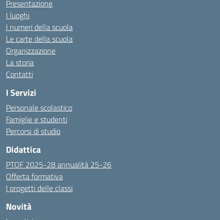
Presentazione
I luoghi
I numeri della scuola
Le carte della scuola
Organizzazione
La storia
Contatti
I Servizi
Personale scolastico
Famiglie e studenti
Percorsi di studio
Didattica
PTOF 2025-28 annualità 25-26
Offerta formativa
I progetti delle classi
Novità