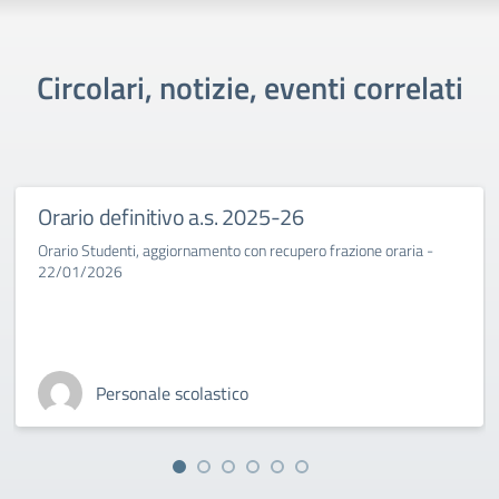
Circolari, notizie, eventi correlati
Orario definitivo a.s. 2025-26
Orario Studenti, aggiornamento con recupero frazione oraria -
22/01/2026
Personale scolastico