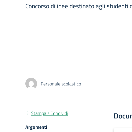
Concorso di idee destinato agli studenti
Personale scolastico
Stampa / Condividi
Docu
Argomenti