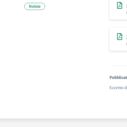
Notizie
Pubblicat
Eccetto d