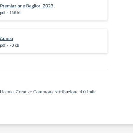
Premiazione Bagliori 2023
pdf - 146 kb
Apnea
pdf - 70 kb
o Licenza Creative Commons Attribuzione 4.0 Italia.