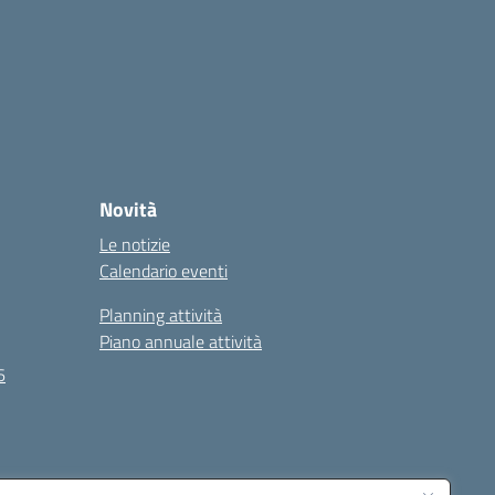
Novità
Le notizie
Calendario eventi
Planning attività
Piano annuale attività
6