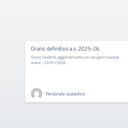
Orario definitivo a.s. 2025-26
Orario Studenti, aggiornamento con recupero frazione
oraria - 22/01/2026
Personale scolastico