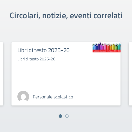
Circolari, notizie, eventi correlati
Libri di testo 2025-26
Libri di testo 2025-26
Personale scolastico