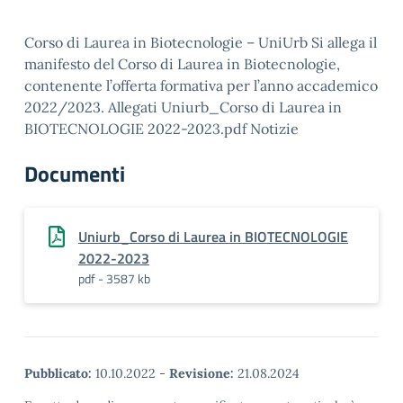
Corso di Laurea in Biotecnologie – UniUrb Si allega il
manifesto del Corso di Laurea in Biotecnologie,
contenente l’offerta formativa per l’anno accademico
2022/2023. Allegati Uniurb_Corso di Laurea in
BIOTECNOLOGIE 2022-2023.pdf Notizie
Documenti
Uniurb_Corso di Laurea in BIOTECNOLOGIE
2022-2023
pdf - 3587 kb
Pubblicato:
10.10.2022
-
Revisione:
21.08.2024