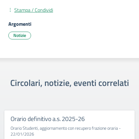
Stampa / Condividi
Argomenti
Notizie
Circolari, notizie, eventi correlati
Orario definitivo a.s. 2025-26
Orario Studenti, aggiornamento con recupero frazione oraria -
22/01/2026