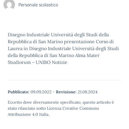
Personale scolastico
Disegno Industriale Università degli Studi della
Repubblica di San Marino presentazione Corso di
Laurea in Disegno Industriale Università degli Studi
della Repubblica di San Marino Alma Mater
Studiorum – UNIBO Notizie
Pubblicato:
09.09.2022
-
Revisione:
21.08.2024
Eccetto dove diversamente specificato, questo articolo è
stato rilasciato sotto Licenza Creative Commons
Attribuzione 4.0 Italia.