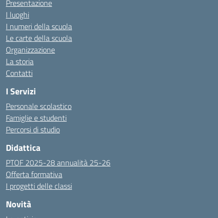
Presentazione
I luoghi
I numeri della scuola
Le carte della scuola
Organizzazione
La storia
Contatti
I Servizi
Personale scolastico
Famiglie e studenti
Percorsi di studio
Didattica
PTOF 2025-28 annualità 25-26
Offerta formativa
I progetti delle classi
Novità