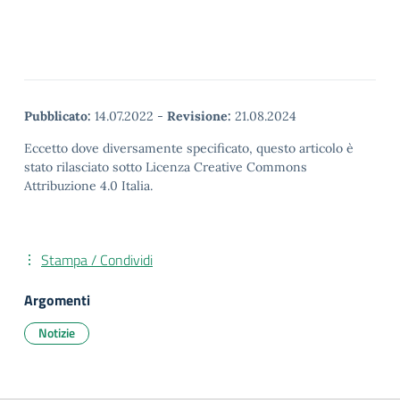
Pubblicato:
14.07.2022
-
Revisione:
21.08.2024
Eccetto dove diversamente specificato, questo articolo è
stato rilasciato sotto Licenza Creative Commons
Attribuzione 4.0 Italia.
Stampa / Condividi
Argomenti
Notizie