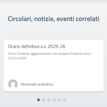
Circolari, notizie, eventi correlati
Orario definitivo a.s. 2025-26
Orario Studenti, aggiornamento con recupero frazione oraria -
22/01/2026
Personale scolastico