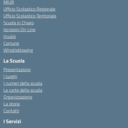
MIUR
Ufficio Scolastico Regionale
Ufficio Scolastico Territoriale
Scuola in Chiaro
Iscrizioni On Line
Invalsi
Comune
Whistleblowing
La Scuola
Presentazione
I luoghi
I numeri della scuola
Le carte della scuola
Organizzazione
La storia
Contatti
I Servizi