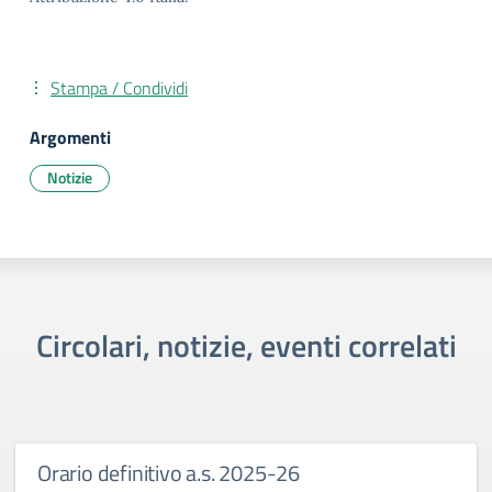
Stampa / Condividi
Argomenti
Notizie
Circolari, notizie, eventi correlati
Orario definitivo a.s. 2025-26