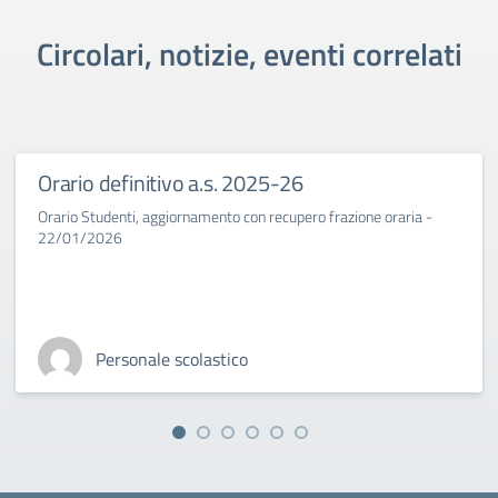
Circolari, notizie, eventi correlati
Orario definitivo a.s. 2025-26
Orario Studenti, aggiornamento con recupero frazione oraria -
22/01/2026
Personale scolastico