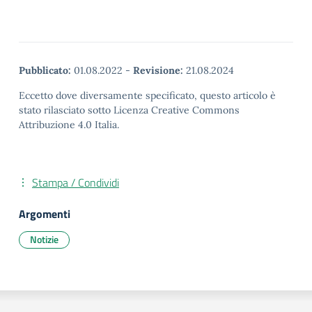
Pubblicato:
01.08.2022
-
Revisione:
21.08.2024
Eccetto dove diversamente specificato, questo articolo è
stato rilasciato sotto Licenza Creative Commons
Attribuzione 4.0 Italia.
Stampa / Condividi
Argomenti
Notizie