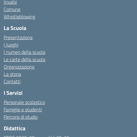
Invalsi
Comune
Whistleblowing
La Scuola
Presentazione
I luoghi
I numeri della scuola
Le carte della scuola
Organizzazione
La storia
Contatti
I Servizi
Personale scolastico
Famiglie e studenti
Percorsi di studio
Didattica