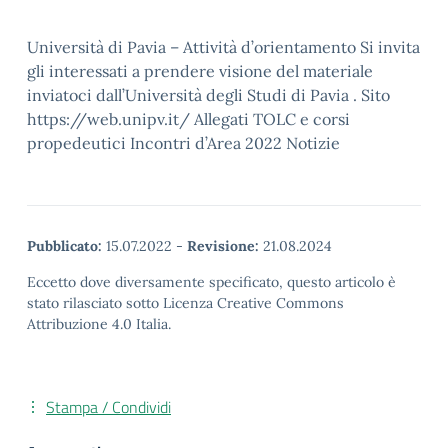
Università di Pavia – Attività d’orientamento Si invita
gli interessati a prendere visione del materiale
inviatoci dall’Università degli Studi di Pavia . Sito
https://web.unipv.it/ Allegati TOLC e corsi
propedeutici Incontri d’Area 2022 Notizie
Pubblicato:
15.07.2022
-
Revisione:
21.08.2024
Eccetto dove diversamente specificato, questo articolo è
stato rilasciato sotto Licenza Creative Commons
Attribuzione 4.0 Italia.
Stampa / Condividi