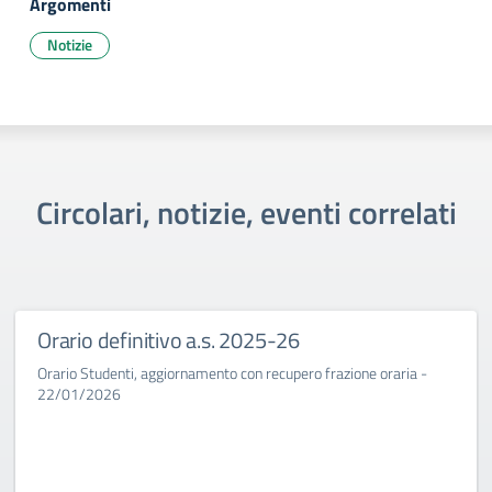
Argomenti
Notizie
Circolari, notizie, eventi correlati
Orario definitivo a.s. 2025-26
Orario Studenti, aggiornamento con recupero frazione oraria -
22/01/2026