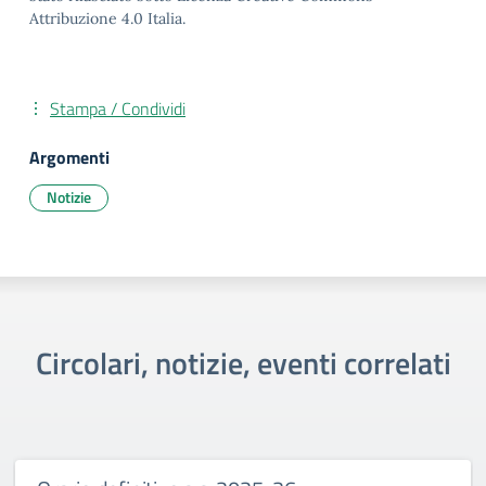
Attribuzione 4.0 Italia.
Stampa / Condividi
Argomenti
Notizie
Circolari, notizie, eventi correlati