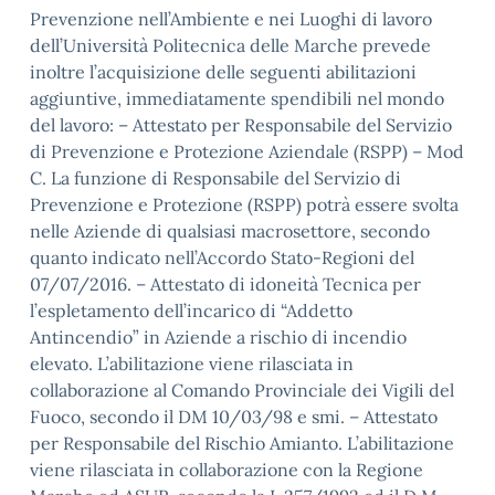
Prevenzione nell’Ambiente e nei Luoghi di lavoro
dell’Università Politecnica delle Marche prevede
inoltre l’acquisizione delle seguenti abilitazioni
aggiuntive, immediatamente spendibili nel mondo
del lavoro: – Attestato per Responsabile del Servizio
di Prevenzione e Protezione Aziendale (RSPP) – Mod
C. La funzione di Responsabile del Servizio di
Prevenzione e Protezione (RSPP) potrà essere svolta
nelle Aziende di qualsiasi macrosettore, secondo
quanto indicato nell’Accordo Stato-Regioni del
07/07/2016. – Attestato di idoneità Tecnica per
l’espletamento dell’incarico di “Addetto
Antincendio” in Aziende a rischio di incendio
elevato. L’abilitazione viene rilasciata in
collaborazione al Comando Provinciale dei Vigili del
Fuoco, secondo il DM 10/03/98 e smi. – Attestato
per Responsabile del Rischio Amianto. L’abilitazione
viene rilasciata in collaborazione con la Regione