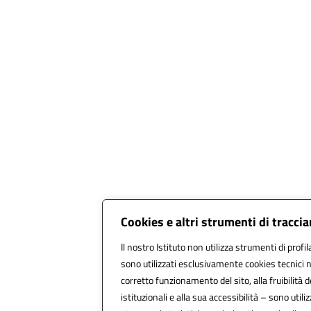
Cookies e altri strumenti di tracc
Il nostro Istituto non utilizza strumenti di profil
sono utilizzati esclusivamente cookies tecnici 
corretto funzionamento del sito, alla fruibilità d
istituzionali e alla sua accessibilità – sono utilizz