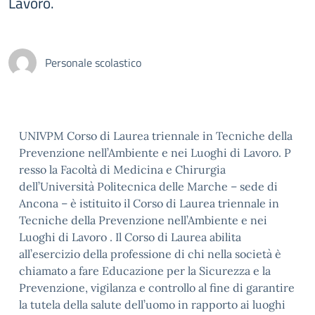
Lavoro.
Personale scolastico
UNIVPM Corso di Laurea triennale in Tecniche della
Prevenzione nell’Ambiente e nei Luoghi di Lavoro. P
resso la Facoltà di Medicina e Chirurgia
dell’Università Politecnica delle Marche – sede di
Ancona – è istituito il Corso di Laurea triennale in
Tecniche della Prevenzione nell’Ambiente e nei
Luoghi di Lavoro . Il Corso di Laurea abilita
all’esercizio della professione di chi nella società è
chiamato a fare Educazione per la Sicurezza e la
Prevenzione, vigilanza e controllo al fine di garantire
la tutela della salute dell’uomo in rapporto ai luoghi