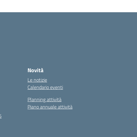
Novità
Le notizie
Calendario eventi
Planning attività
Piano annuale attività
6