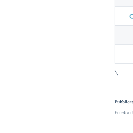
\
Pubblicat
Eccetto d