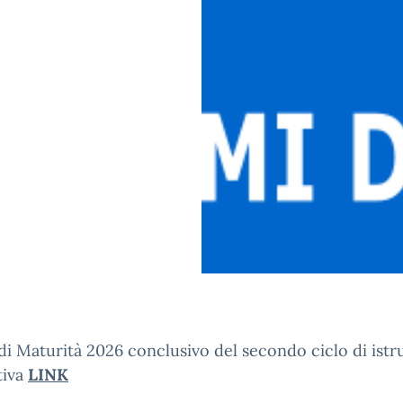
i Maturità 2026 conclusivo del secondo ciclo di istr
iva
LINK