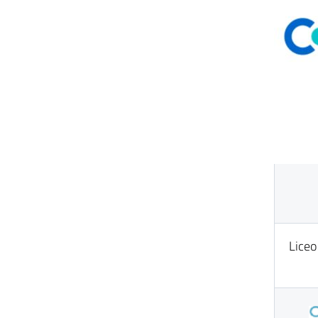
Liceo