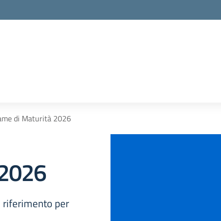
ame di Maturità 2026
 2026
 riferimento per